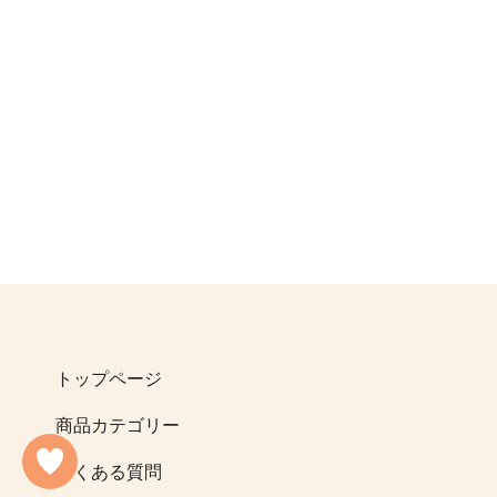
トップページ
商品カテゴリー
よくある質問