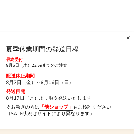
夏季休業期間の発送日程
最終受付
8月6日（木）23:59までのご注文
配送休止期間
8月7日（金）～8月16日（日）
発送再開
8月17日（月）より順次発送いたします。
※お急ぎの方は
「他ショップ」
もご検討ください
（SALE状況はサイトにより異なります）