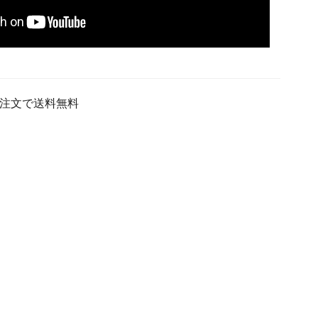
ご注文で送料無料