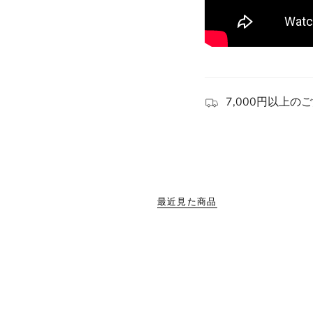
7,000円以上の
最近見た商品