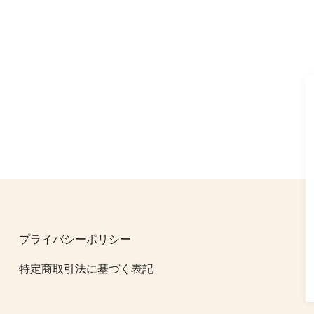
プライバシーポリシー
特定商取引法に基づく表記