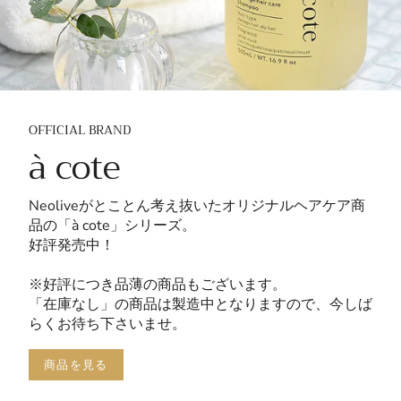
OFFICIAL BRAND
à cote
Neoliveがとことん考え抜いたオリジナルヘアケア商
品の「à cote」シリーズ。
好評発売中！
※好評につき品薄の商品もございます。
「在庫なし」の商品は製造中となりますので、今しば
らくお待ち下さいませ。
商品を見る