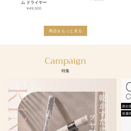
ム ドライヤー
¥49,500
商品をもっと見る
Campaign
特集