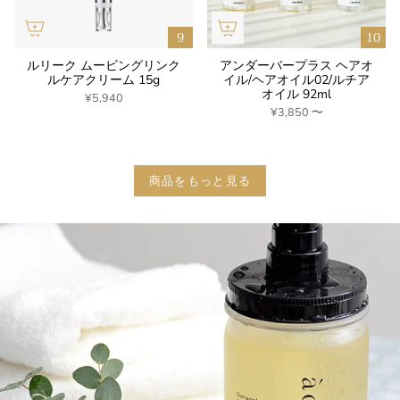
ルリーク ムービングリンク
アンダーバープラス ヘアオ
ルケアクリーム 15g
イル/ヘアオイル02/ルチア
オイル 92ml
¥5,940
¥3,850
〜
商品をもっと見る