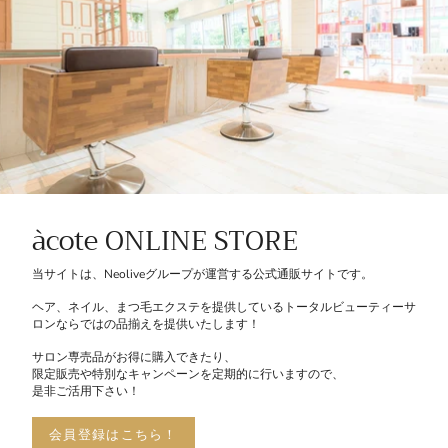
àcote ONLINE STORE
当サイトは、Neoliveグループが運営する公式通販サイトです。
ヘア、ネイル、まつ毛エクステを提供しているトータルビューティーサ
ロンならではの品揃えを提供いたします！
サロン専売品がお得に購入できたり、
限定販売や特別なキャンペーンを定期的に行いますので、
是非ご活用下さい！
会員登録はこちら！