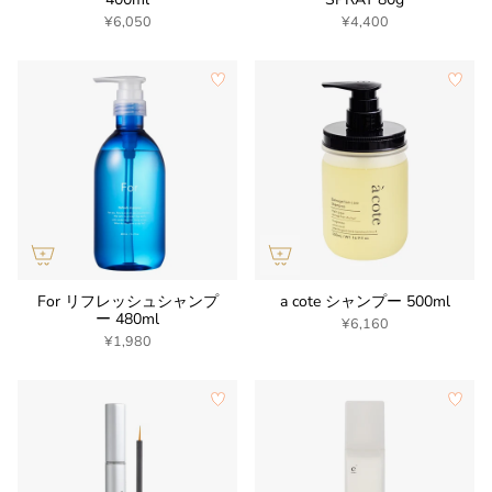
¥6,050
¥4,400
For リフレッシュシャンプ
a cote シャンプー 500ml
ー 480ml
¥6,160
¥1,980