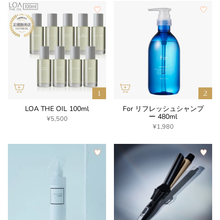
LOA THE OIL 100ml
For リフレッシュシャンプ
ー 480ml
¥5,500
¥1,980