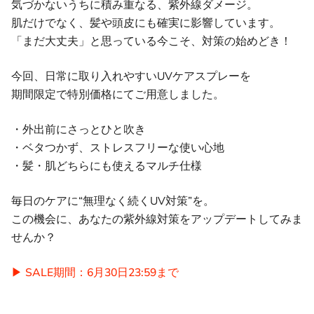
気づかないうちに積み重なる、紫外線ダメージ。
肌だけでなく、髪や頭皮にも確実に影響しています。
「まだ大丈夫」と思っている今こそ、対策の始めどき！
今回、日常に取り入れやすいUVケアスプレーを
期間限定で特別価格にてご用意しました。
・外出前にさっとひと吹き
・ベタつかず、ストレスフリーな使い心地
・髪・肌どちらにも使えるマルチ仕様
毎日のケアに“無理なく続くUV対策”を。
この機会に、あなたの紫外線対策をアップデートしてみま
せんか？
▶ SALE期間：6月30日23:59まで