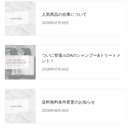
人気商品の在庫について
2026年07月18日
ついに登場♪LOAのシャンプー&トリートメ
ント！
2026年07月16日
送料無料条件変更のお知らせ
2026年06月26日