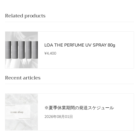
Related products
LOA THE PERFUME UV SPRAY 80g
¥4,400
Recent articles
※夏季休業期間の発送スケジュール
2026年08月01日