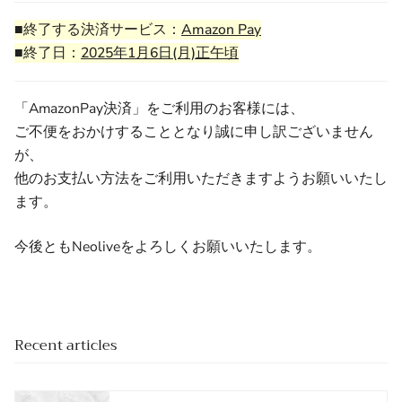
■終了する決済サービス：
Amazon Pay
■終了日：
2025年1月6日(月)正午頃
「AmazonPay決済」をご利用のお客様には、
ご不便をおかけすることとなり誠に申し訳ございません
が、
他のお支払い方法をご利用いただきますようお願いいたし
ます。
今後ともNeoliveをよろしくお願いいたします。
Recent articles