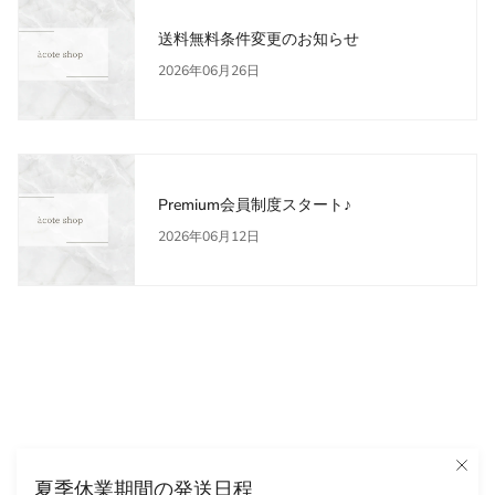
送料無料条件変更のお知らせ
2026年06月26日
Premium会員制度スタート♪
2026年06月12日
夏季休業期間の発送日程