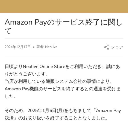
Amazon Payのサービス終了に関し
て
2024年12月17日
著者: Neolive
シェア
日頃よりNeolive Online Storeをご利用いただき、誠にあ
りがとうございます。
当店が利用している通販システム会社の事情により、
Amazon Pay機能のサービスを終了するとの通達を受けま
した。
そのため、2025年1月6日(月)をもちまして「Amazon Pay
決済」のお取り扱いを終了することとなりました。