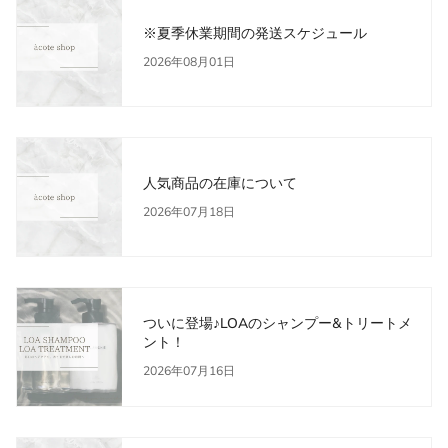
※夏季休業期間の発送スケジュール
2026年08月01日
人気商品の在庫について
2026年07月18日
ついに登場♪LOAのシャンプー&トリートメ
ント！
2026年07月16日