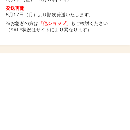
発送再開
8月17日（月）より順次発送いたします。
※お急ぎの方は
「他ショップ」
もご検討ください
（SALE状況はサイトにより異なります）