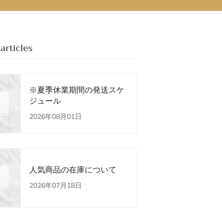
articles
※夏季休業期間の発送スケ
ジュール
2026年08月01日
人気商品の在庫について
2026年07月18日